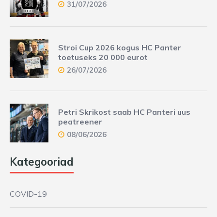
31/07/2026
Stroi Cup 2026 kogus HC Panter
toetuseks 20 000 eurot
26/07/2026
Petri Skrikost saab HC Panteri uus
peatreener
08/06/2026
Kategooriad
COVID-19