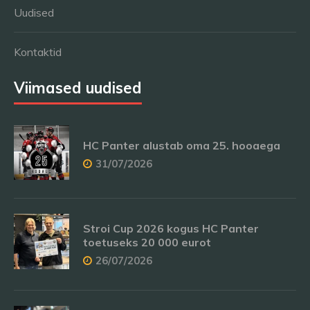
Uudised
Kontaktid
Viimased uudised
HC Panter alustab oma 25. hooaega
31/07/2026
Stroi Cup 2026 kogus HC Panter
toetuseks 20 000 eurot
26/07/2026