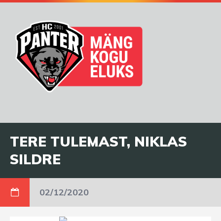
TERE TULEMAST, NIKLAS
SILDRE
02/12/2020