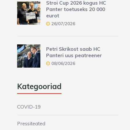
Stroi Cup 2026 kogus HC
Panter toetuseks 20 000
eurot
26/07/2026
Petri Skrikost saab HC
Panteri uus peatreener
08/06/2026
Kategooriad
COVID-19
Pressiteated