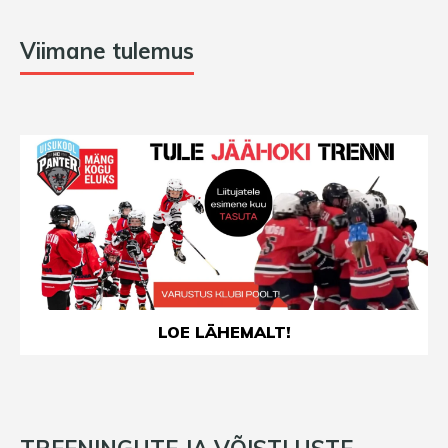
Viimane tulemus
LOE LÄHEMALT!