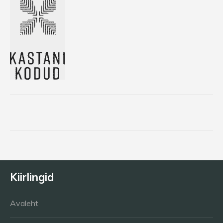
Kiirlingid
Avaleht