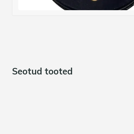
Seotud tooted