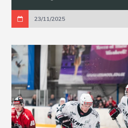
23/11/2025