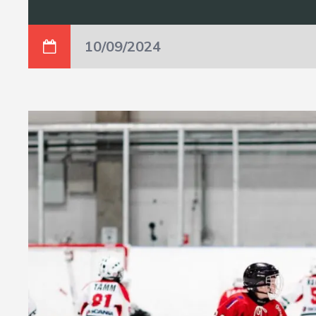
10/09/2024