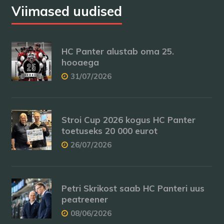
Viimased uudised
HC Panter alustab oma 25.
hooaega
31/07/2026
Stroi Cup 2026 kogus HC Panter
toetuseks 20 000 eurot
26/07/2026
Petri Skrikost saab HC Panteri uus
peatreener
08/06/2026