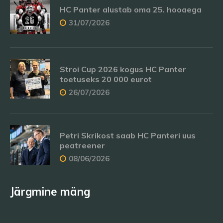
HC Panter alustab oma 25. hooaega
31/07/2026
Stroi Cup 2026 kogus HC Panter
toetuseks 20 000 eurot
26/07/2026
Petri Skrikost saab HC Panteri uus
peatreener
08/06/2026
Järgmine mäng