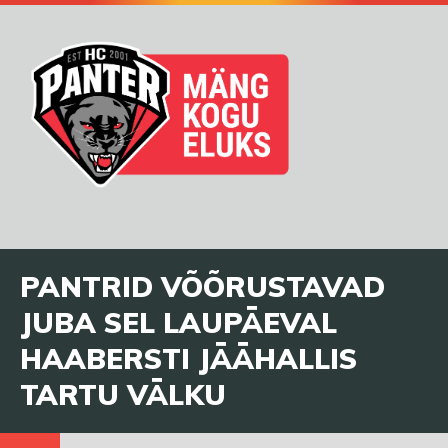
PANTRID VÕÕRUSTAVAD
JUBA SEL LAUPÄEVAL
HAABERSTI JÄÄHALLIS
TARTU VÄLKU