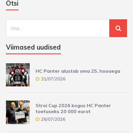
Otsi
Viimased uudised
HC Panter alustab oma 25. hooaega
31/07/2026
Stroi Cup 2026 kogus HC Panter
toetuseks 20 000 eurot
26/07/2026