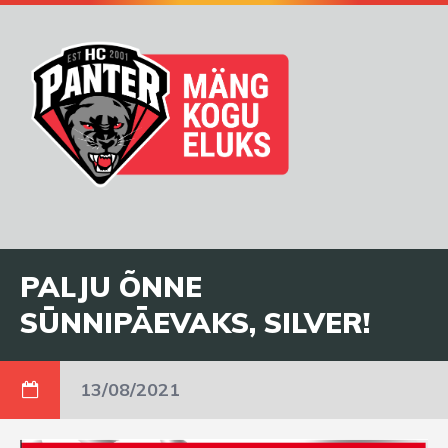
PALJU ÕNNE
SÜNNIPÄEVAKS, SILVER!
13/08/2021