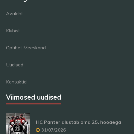
Avaleht
Klubist
Optibet Meeskond
Uudised
Kontaktid
Viimased uudised
HC Panter alustab oma 25. hooaega
31/07/2026