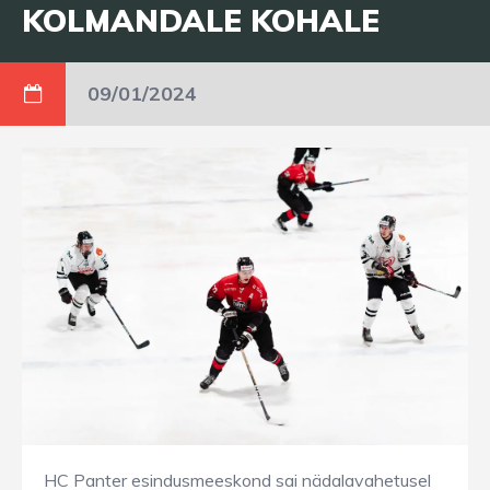
KOLMANDALE KOHALE
09/01/2024
HC Panter esindusmeeskond sai nädalavahetusel