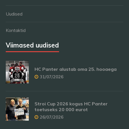
Uudised
Kontaktid
Viimased uudised
HC Panter alustab oma 25. hooaega
31/07/2026
Stroi Cup 2026 kogus HC Panter
toetuseks 20 000 eurot
26/07/2026