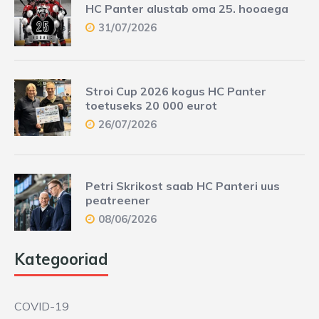
HC Panter alustab oma 25. hooaega
31/07/2026
Stroi Cup 2026 kogus HC Panter
toetuseks 20 000 eurot
26/07/2026
Petri Skrikost saab HC Panteri uus
peatreener
08/06/2026
Kategooriad
COVID-19