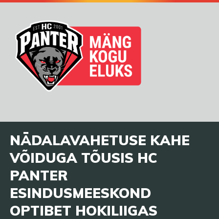
NÄDALAVAHETUSE KAHE
VÕIDUGA TÕUSIS HC
PANTER
ESINDUSMEESKOND
OPTIBET HOKILIIGAS