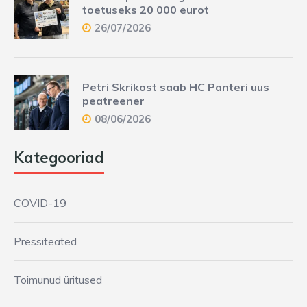
toetuseks 20 000 eurot
26/07/2026
Petri Skrikost saab HC Panteri uus
peatreener
08/06/2026
Kategooriad
COVID-19
Pressiteated
Toimunud üritused