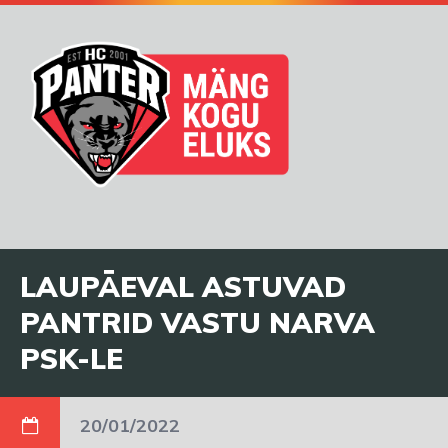
LAUPÄEVAL ASTUVAD
PANTRID VASTU NARVA
PSK-LE
20/01/2022