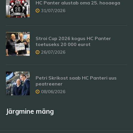
HC Panter alustab oma 25. hooaega
31/07/2026
Stroi Cup 2026 kogus HC Panter
toetuseks 20 000 eurot
26/07/2026
Petri Skrikost saab HC Panteri uus
peatreener
08/06/2026
Järgmine mäng