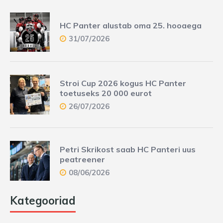
HC Panter alustab oma 25. hooaega
31/07/2026
Stroi Cup 2026 kogus HC Panter
toetuseks 20 000 eurot
26/07/2026
Petri Skrikost saab HC Panteri uus
peatreener
08/06/2026
Kategooriad