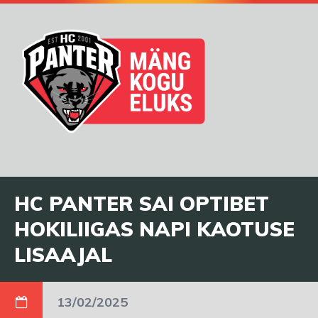
HC PANTER SAI OPTIBET
HOKILIIGAS NAPI KAOTUSE
LISAAJAL
13/02/2025