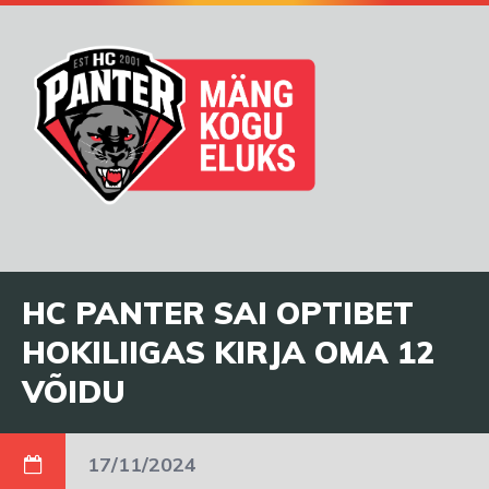
HC PANTER SAI OPTIBET
HOKILIIGAS KIRJA OMA 12
VÕIDU
17/11/2024