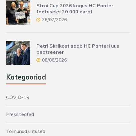
Stroi Cup 2026 kogus HC Panter
toetuseks 20 000 eurot
26/07/2026
Petri Skrikost saab HC Panteri uus
peatreener
08/06/2026
Kategooriad
COVID-19
Pressiteated
Toimunud üritused