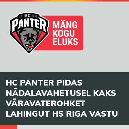
HC PANTER PIDAS
NÄDALAVAHETUSEL KAKS
VÄRAVATEROHKET
LAHINGUT HS RIGA VASTU