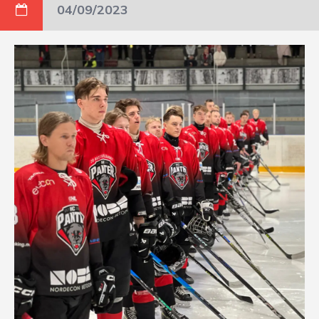
04/09/2023