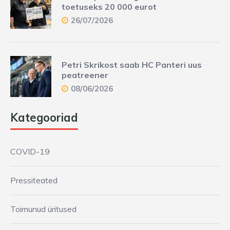
toetuseks 20 000 eurot
26/07/2026
Petri Skrikost saab HC Panteri uus
peatreener
08/06/2026
Kategooriad
COVID-19
Pressiteated
Toimunud üritused