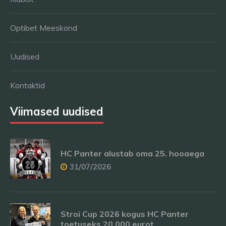
Optibet Meeskond
Uudised
Kontaktid
Viimased uudised
HC Panter alustab oma 25. hooaega
31/07/2026
Stroi Cup 2026 kogus HC Panter
toetuseks 20 000 eurot