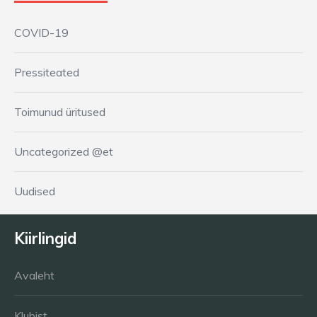
COVID-19
Pressiteated
Toimunud üritused
Uncategorized @et
Uudised
Kiirlingid
Avaleht
Klubist