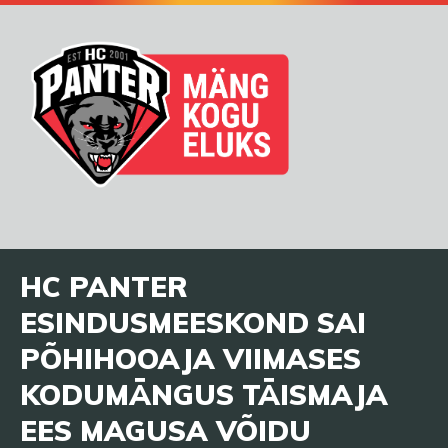
HC PANTER
ESINDUSMEESKOND SAI
PÕHIHOOAJA VIIMASES
KODUMÄNGUS TÄISMAJA
EES MAGUSA VÕIDU