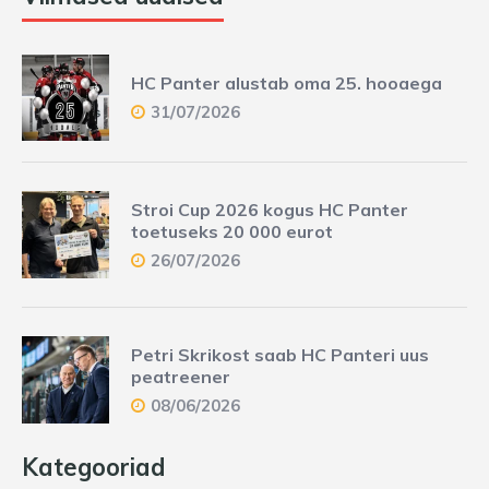
HC Panter alustab oma 25. hooaega
31/07/2026
Stroi Cup 2026 kogus HC Panter
toetuseks 20 000 eurot
26/07/2026
Petri Skrikost saab HC Panteri uus
peatreener
08/06/2026
Kategooriad