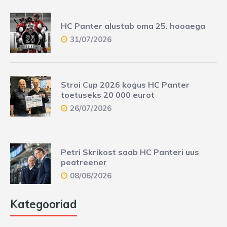
HC Panter alustab oma 25. hooaega
31/07/2026
Stroi Cup 2026 kogus HC Panter
toetuseks 20 000 eurot
26/07/2026
Petri Skrikost saab HC Panteri uus
peatreener
08/06/2026
Kategooriad