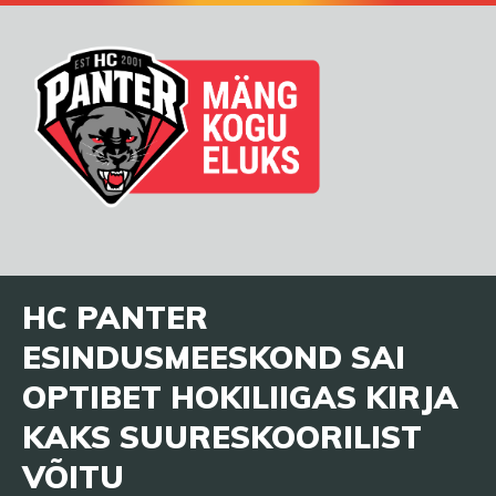
HC PANTER
ESINDUSMEESKOND SAI
OPTIBET HOKILIIGAS KIRJA
KAKS SUURESKOORILIST
VÕITU