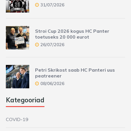
31/07/2026
Stroi Cup 2026 kogus HC Panter
toetuseks 20 000 eurot
26/07/2026
Petri Skrikost saab HC Panteri uus
peatreener
08/06/2026
Kategooriad
COVID-19