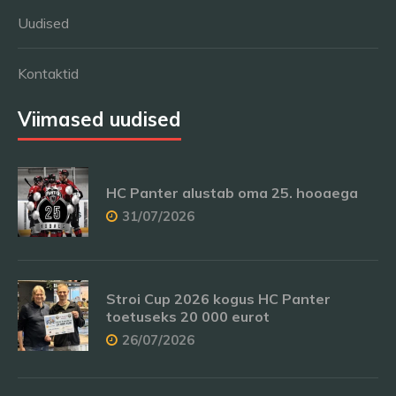
Uudised
Kontaktid
Viimased uudised
HC Panter alustab oma 25. hooaega
31/07/2026
Stroi Cup 2026 kogus HC Panter
toetuseks 20 000 eurot
26/07/2026