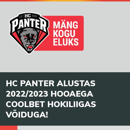
HC PANTER ALUSTAS
2022/2023 HOOAEGA
COOLBET HOKILIIGAS
VÕIDUGA!