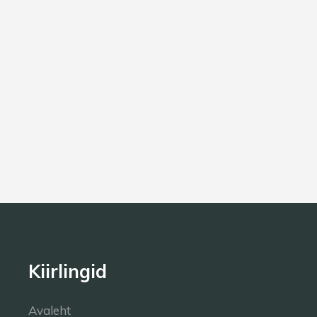
Kiirlingid
Avaleht