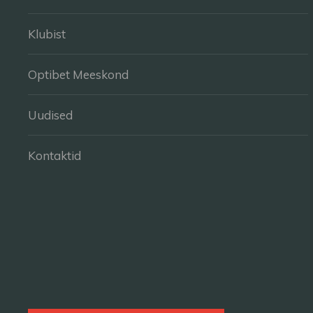
Klubist
Optibet Meeskond
Uudised
Kontaktid