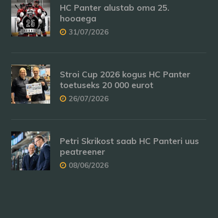
HC Panter alustab oma 25.
hooaega
31/07/2026
Stroi Cup 2026 kogus HC Panter
toetuseks 20 000 eurot
26/07/2026
Petri Skrikost saab HC Panteri uus
peatreener
08/06/2026