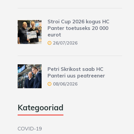
Stroi Cup 2026 kogus HC
Panter toetuseks 20 000
eurot
26/07/2026
Petri Skrikost saab HC
Panteri uus peatreener
08/06/2026
Kategooriad
COVID-19