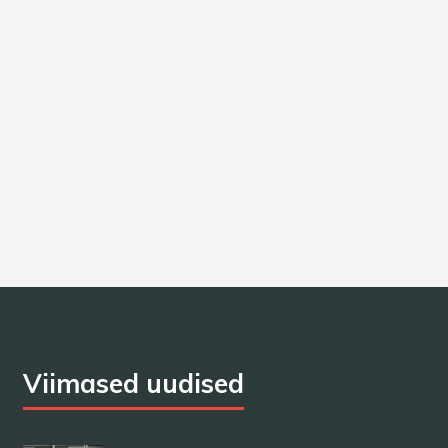
Viimased uudised