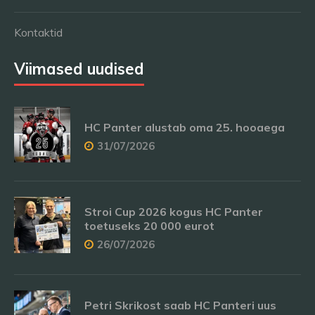
Kontaktid
Viimased uudised
HC Panter alustab oma 25. hooaega
31/07/2026
Stroi Cup 2026 kogus HC Panter
toetuseks 20 000 eurot
26/07/2026
Petri Skrikost saab HC Panteri uus