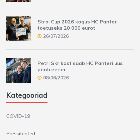
Stroi Cup 2026 kogus HC Panter
toetuseks 20 000 eurot
26/07/2026
Petri Skrikost saab HC Panteri uus
peatreener
08/06/2026
Kategooriad
COVID-19
Pressiteated