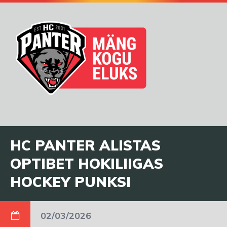
HC PANTER ALISTAS
OPTIBET HOKILIIGAS
HOCKEY PUNKSI
02/03/2026