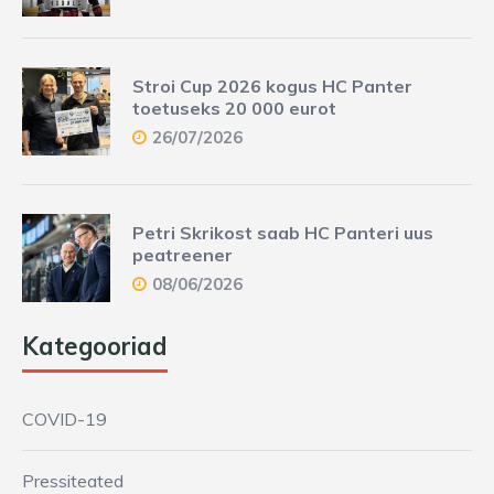
Stroi Cup 2026 kogus HC Panter
toetuseks 20 000 eurot
26/07/2026
Petri Skrikost saab HC Panteri uus
peatreener
08/06/2026
Kategooriad
COVID-19
Pressiteated