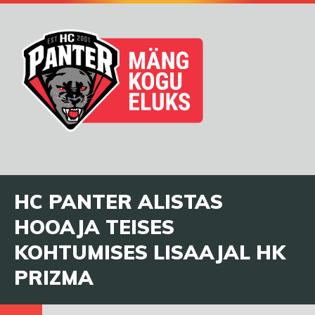
HC PANTER ALISTAS
HOOAJA TEISES
KOHTUMISES LISAAJAL HK
PRIZMA