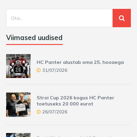
Viimased uudised
HC Panter alustab oma 25. hooaega
31/07/2026
Stroi Cup 2026 kogus HC Panter
toetuseks 20 000 eurot
26/07/2026