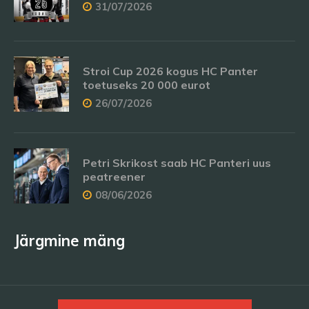
31/07/2026
Stroi Cup 2026 kogus HC Panter
toetuseks 20 000 eurot
26/07/2026
Petri Skrikost saab HC Panteri uus
peatreener
08/06/2026
Järgmine mäng