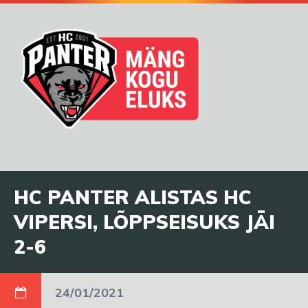
HC PANTER ALISTAS HC
VIPERSI, LÕPPSEISUKS JÄI
2-6
24/01/2021