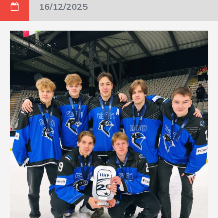
16/12/2025