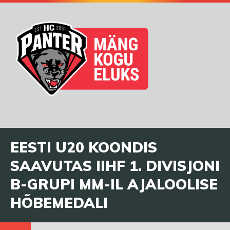
EESTI U20 KOONDIS
SAAVUTAS IIHF 1. DIVISJONI
B-GRUPI MM-IL AJALOOLISE
HÕBEMEDALI