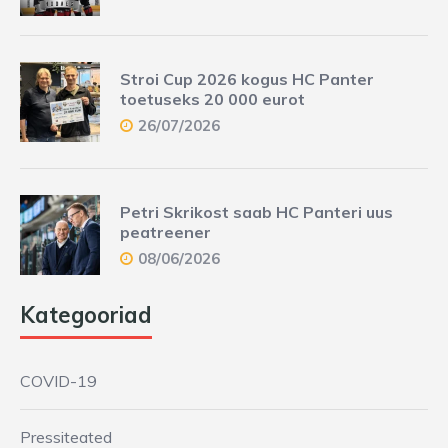
Stroi Cup 2026 kogus HC Panter
toetuseks 20 000 eurot
26/07/2026
Petri Skrikost saab HC Panteri uus
peatreener
08/06/2026
Kategooriad
COVID-19
Pressiteated