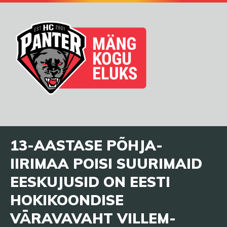
13-AASTASE PÕHJA-
IIRIMAA POISI SUURIMAID
EESKUJUSID ON EESTI
HOKIKOONDISE
VÄRAVAVAHT VILLEM-