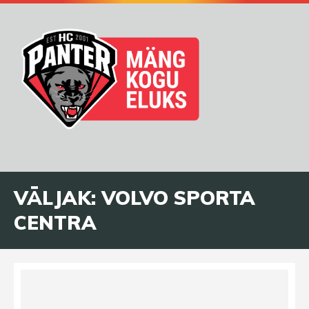
VÄLJAK:
VOLVO SPORTA
CENTRA