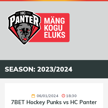
SEASON:
2023/2024
06/01/2024
18:30
7BET Hockey Punks vs HC Panter