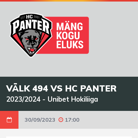
VÄLK 494 VS HC PANTER
2023/2024
-
Unibet Hokiliiga
30/09/2023
17:00