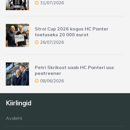
31/07/2026
Stroi Cup 2026 kogus HC Panter
toetuseks 20 000 eurot
26/07/2026
Petri Skrikost saab HC Panteri uus
peatreener
08/06/2026
Kiirlingid
Avaleht