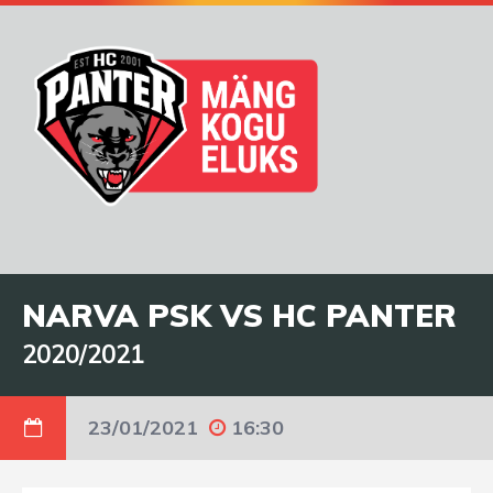
NARVA PSK VS HC PANTER
2020/2021
23/01/2021
16:30