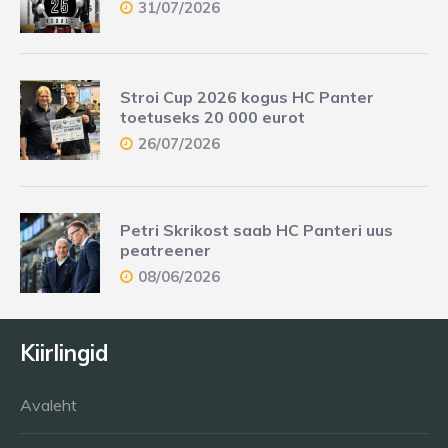
31/07/2026
Stroi Cup 2026 kogus HC Panter
toetuseks 20 000 eurot
26/07/2026
Petri Skrikost saab HC Panteri uus
peatreener
08/06/2026
Kiirlingid
Avaleht