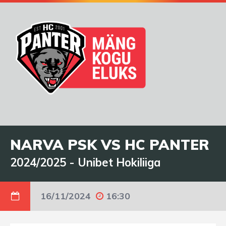
NARVA PSK VS HC PANTER
2024/2025
-
Unibet Hokiliiga
16/11/2024
16:30