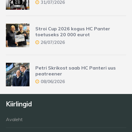
31/07/2026
Stroi Cup 2026 kogus HC Panter
toetuseks 20 000 eurot
26/07/2026
Petri Skrikost saab HC Panteri uus
peatreener
08/06/2026
Kiirlingid
Avaleht