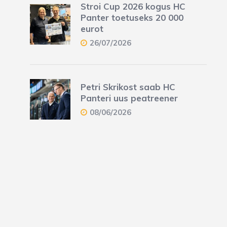
Stroi Cup 2026 kogus HC
Panter toetuseks 20 000
eurot
26/07/2026
Petri Skrikost saab HC
Panteri uus peatreener
08/06/2026