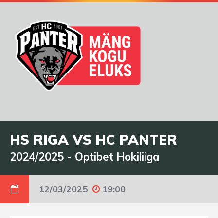
HS RIGA VS HC PANTER
2024/2025
-
Optibet Hokiliiga
12/03/2025
19:00