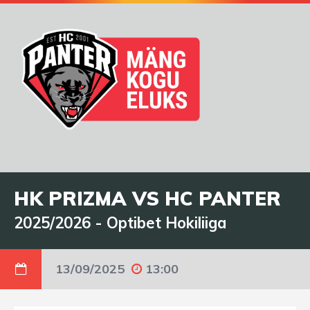
HK PRIZMA VS HC PANTER
2025/2026
-
Optibet Hokiliiga
13/09/2025
13:00