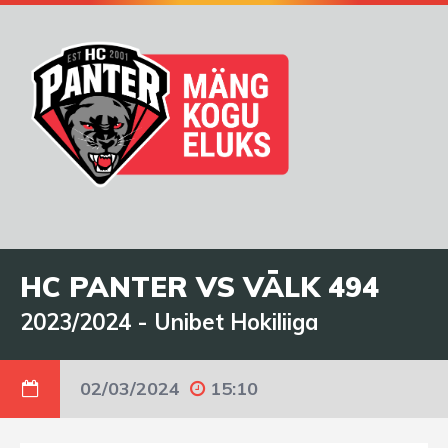
HC PANTER VS VÄLK 494
2023/2024
-
Unibet Hokiliiga
02/03/2024
15:10