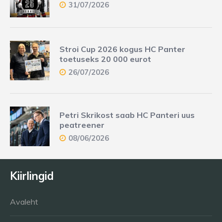
31/07/2026
Stroi Cup 2026 kogus HC Panter
toetuseks 20 000 eurot
26/07/2026
Petri Skrikost saab HC Panteri uus
peatreener
08/06/2026
Kiirlingid
Avaleht