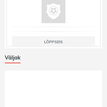
LÕPPSEIS
Väljak