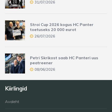
31/07/2026
Stroi Cup 2026 kogus HC Panter
toetuseks 20 000 eurot
26/07/2026
Petri Skrikost saab HC Panteri uus
peatreener
08/06/2026
Kiirlingid
Avaleht