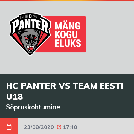
HC PANTER VS TEAM EESTI
U18
Sõpruskohtumine
23/08/2020
17:40