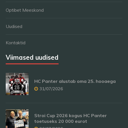
Optibet Meeskond
Uudised
Kontaktid
Viimased uudised
HC Panter alustab oma 25. hooaega
31/07/2026
Stroi Cup 2026 kogus HC Panter
toetuseks 20 000 eurot