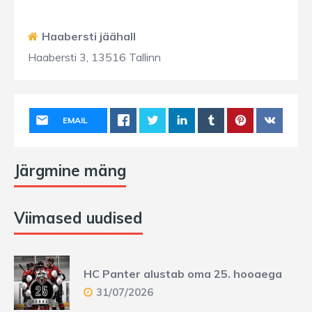
Haabersti jäähall
Haabersti 3, 13516 Tallinn
EMAIL
Järgmine mäng
Viimased uudised
HC Panter alustab oma 25. hooaega
31/07/2026