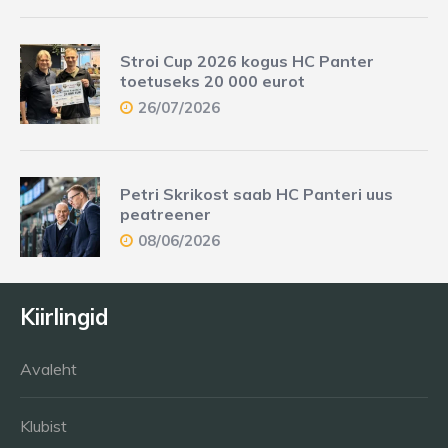
Stroi Cup 2026 kogus HC Panter
toetuseks 20 000 eurot
26/07/2026
Petri Skrikost saab HC Panteri uus
peatreener
08/06/2026
Kiirlingid
Avaleht
Klubist