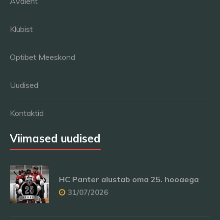
Avaleht
Klubist
Optibet Meeskond
Uudised
Kontaktid
Viimased uudised
HC Panter alustab oma 25. hooaega
31/07/2026