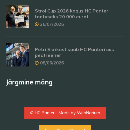
Stroi Cup 2026 kogus HC Panter
toetuseks 20 000 eurot
26/07/2026
Petri Skrikost saab HC Panteri uus
peatreener
08/06/2026
Järgmine mäng
© HC Panter :: Made by
WebNarium