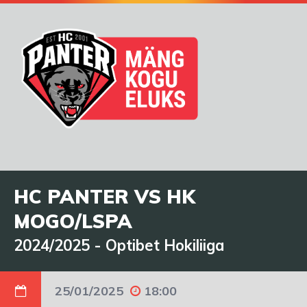
HC PANTER VS HK
MOGO/LSPA
2024/2025
-
Optibet Hokiliiga
25/01/2025
18:00