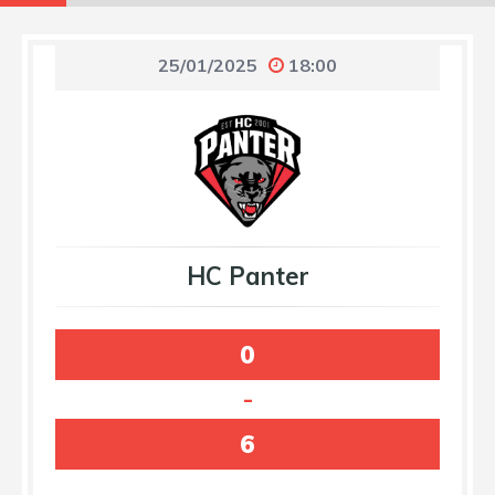
25/01/2025
18:00
HC Panter
0
-
6