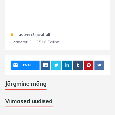
Haabersti jäähall
Haabersti 3, 13516 Tallinn
EMAIL
Järgmine mäng
Viimased uudised