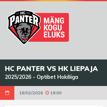
HC PANTER VS HK LIEPAJA
2025/2026
-
Optibet Hokiliiga
18/02/2026
19:00