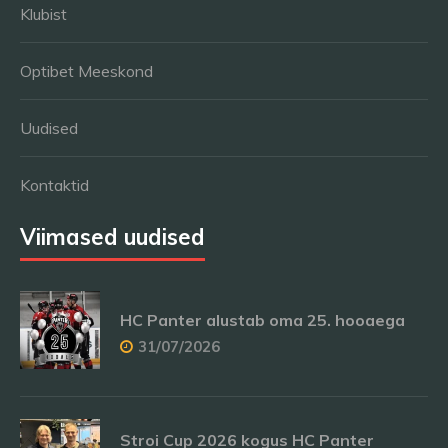
Klubist
Optibet Meeskond
Uudised
Kontaktid
Viimased uudised
HC Panter alustab oma 25. hooaega
31/07/2026
Stroi Cup 2026 kogus HC Panter