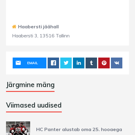
Haabersti jäähall
Haabersti 3, 13516 Tallinn
EMAIL
Järgmine mäng
Viimased uudised
HC Panter alustab oma 25. hooaega