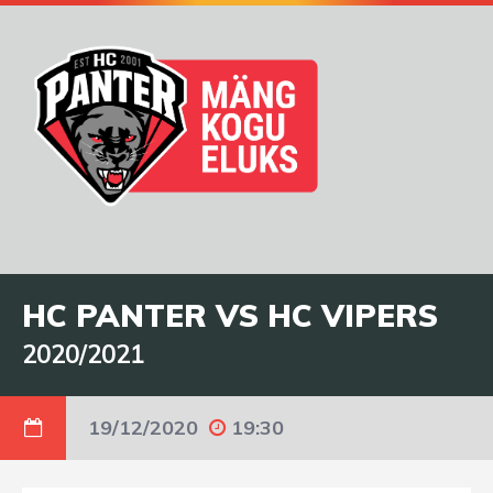
HC PANTER VS HC VIPERS
2020/2021
19/12/2020
19:30