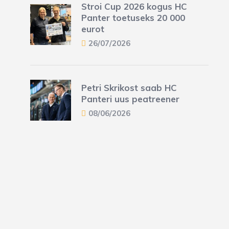
Stroi Cup 2026 kogus HC
Panter toetuseks 20 000
eurot
26/07/2026
Petri Skrikost saab HC
Panteri uus peatreener
08/06/2026