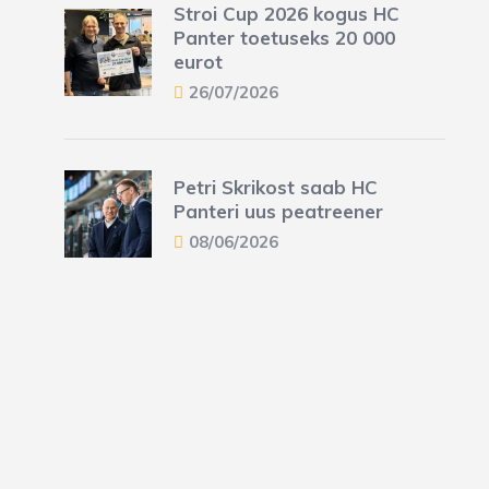
Stroi Cup 2026 kogus HC
Panter toetuseks 20 000
eurot
26/07/2026
Petri Skrikost saab HC
Panteri uus peatreener
08/06/2026