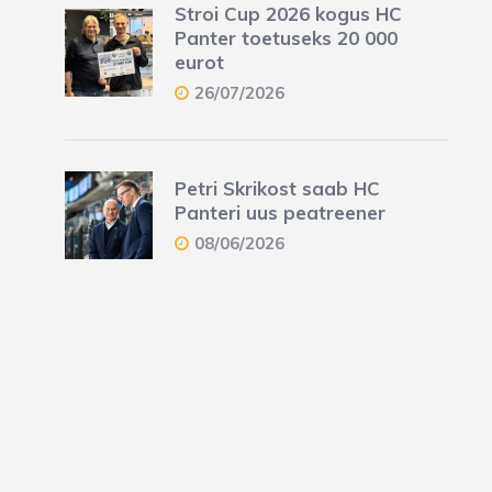
Stroi Cup 2026 kogus HC
Panter toetuseks 20 000
eurot
26/07/2026
Petri Skrikost saab HC
Panteri uus peatreener
08/06/2026