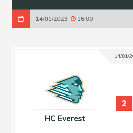
14/01/2023
16:00
14/01/
2
HC Everest